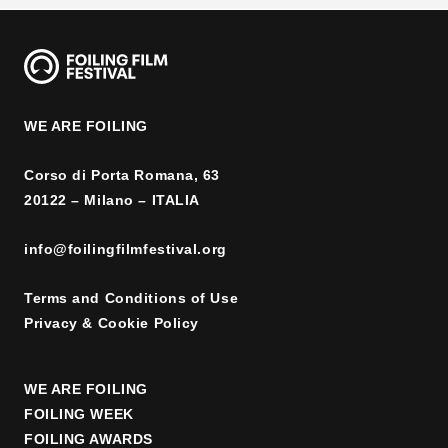
...
WE ARE FOILING
Corso di Porta Romana, 63
20122 – Milano – ITALIA
info@foilingfilmfestival.org
Terms and Conditions of Use
Privacy & Cookie Policy
WE ARE FOILING
FOILING WEEK
FOILING AWARDS