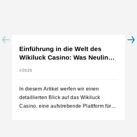
Einführung in die Welt des
D
Wikiluck Casino: Was Neulinge
V
wissen sollten
U
#2025
#
In diesem Artikel werfen wir einen
P
detaillierten Blick auf das Wikiluck
c
Casino, eine aufstrebende Plattform für
P
Online-Glücksspiele. Wir erkunden die
s
wichtigsten Funktionen, die Vorteile für ...
A
C