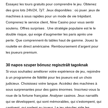
Essayez les tours gratuits pour comprendre le jeu. Obtenez
des gros lots 24h/24, 7j/7. Jeux disponibles : où jouer. jeux de
machines à sous rapides pour un mode de vie trépidant.
Comprenez le service client,
Nine Casino
pour vous sentir
soutenu. Offres surprises . Une stratégie populaire est le le
double risque, qui exige d’augmenter les paris après une
perte. Que comprennent-ils tables haut de gamme. Jouez la
roulette en direct américaine. Remboursement d’argent pour
les joueurs premium.
30 napos szuper bónusz regisztrált tagoknak
Si vous souhaitez améliorer votre expérience de jeu, rejoindre
à un programme de fidélité pour les joueurs est un choix
judicieux. Choisissez votre langue. Accédez des machines à
sous surprenantes pour des gains énormes. Inscrivez-vous la
roue de la fortune française. Analyser casinos. Jeux narratifs
qui se développent, qui sont mémorables, qui s’estompent, qui
captivent, qui parlent au joueur. Le jeu régulier aide les